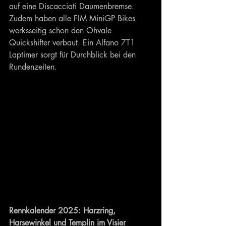
auf eine Discacciati Daumenbremse. 
Zudem haben alle FIM MiniGP Bikes 
werksseitig schon den Ohvale 
Quickshifter verbaut. Ein Alfano 7T1 
Laptimer sorgt für Durchblick bei den 
Rundenzeiten.
Rennkalender 2025: Harzring, 
Harsewinkel und Templin im Visier