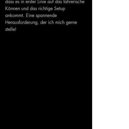
dass es in erster Linie auf das fahrerische 
Können und das richtige Setup 
ankommt. Eine spannende 
Herausforderung, der ich mich gerne 
stelle!