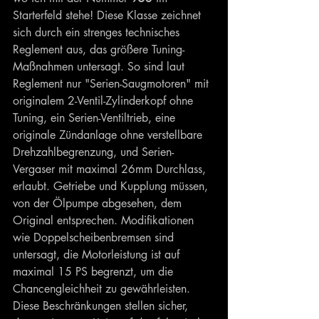
Starterfeld stehe! Diese Klasse zeichnet 
sich durch ein strenges technisches 
Reglement aus, das größere Tuning-
Maßnahmen untersagt. So sind laut 
Reglement nur "Serien-Saugmotoren" mit 
originalem 2-Ventil-Zylinderkopf ohne 
Tuning, ein Serien-Ventiltrieb, eine 
originale Zündanlage ohne verstellbare 
Drehzahlbegrenzung, und Serien-
Vergaser mit maximal 26mm Durchlass, 
erlaubt. Getriebe und Kupplung müssen, 
von der Ölpumpe abgesehen, dem 
Original entsprechen. Modifikationen 
wie Doppelscheibenbremsen sind 
untersagt, die Motorleistung ist auf 
maximal 15 PS begrenzt, um die 
Chancengleichheit zu gewährleisten. 
Diese Beschränkungen stellen sicher, 