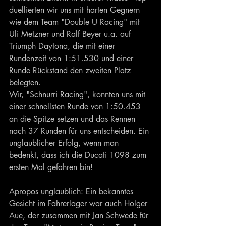
duellierten wir uns mit harten Gegnern 
wie dem Team "Double U Racing" mit 
Uli Metzner und Ralf Beyer u.a. auf 
Triumph Daytona, die mit einer 
Rundenzeit von 1:51.530 und einer 
Runde Rückstand den zweiten Platz 
belegten.
Wir, "Schnurri Racing", konnten uns mit 
einer schnellsten Runde von 1:50.453 
an die Spitze setzen und das Rennen 
nach 37 Runden für uns entscheiden. Ein 
unglaublicher Erfolg, wenn man 
bedenkt, dass ich die Ducati 1098 zum 
ersten Mal gefahren bin!
Apropos unglaublich: Ein bekanntes 
Gesicht im Fahrerlager war auch Holger 
Aue, der zusammen mit Jan Schwede für 