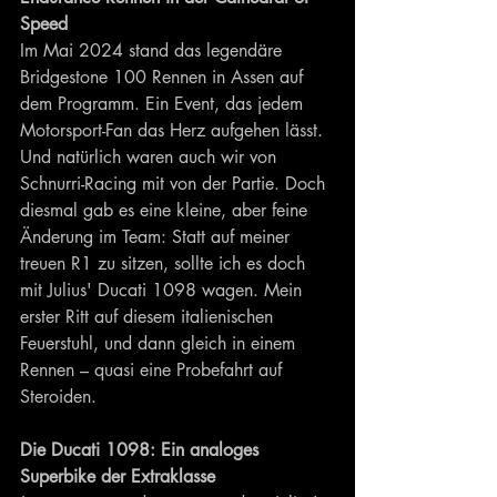
Speed
Im Mai 2024 stand das legendäre 
Bridgestone 100 Rennen in Assen auf 
dem Programm. Ein Event, das jedem 
Motorsport-Fan das Herz aufgehen lässt. 
Und natürlich waren auch wir von 
Schnurri-Racing mit von der Partie. Doch 
diesmal gab es eine kleine, aber feine 
Änderung im Team: Statt auf meiner 
treuen R1 zu sitzen, sollte ich es doch 
mit Julius' Ducati 1098 wagen. Mein 
erster Ritt auf diesem italienischen 
Feuerstuhl, und dann gleich in einem 
Rennen – quasi eine Probefahrt auf 
Steroiden.
Die Ducati 1098: Ein analoges 
Superbike der Extraklasse