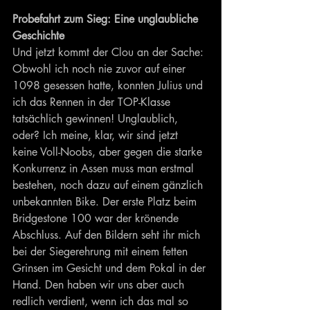
Probefahrt zum Sieg: Eine unglaubliche 
Geschichte
Und jetzt kommt der Clou an der Sache: 
Obwohl ich noch nie zuvor auf einer 
1098 gesessen hatte, konnten Julius und 
ich das Rennen in der TOP-Klasse 
tatsächlich gewinnen! Unglaublich, 
oder? Ich meine, klar, wir sind jetzt 
keine Voll-Noobs, aber gegen die starke 
Konkurrenz in Assen muss man erstmal 
bestehen, noch dazu auf einem gänzlich 
unbekannten Bike. Der erste Platz beim 
Bridgestone 100 war der krönende 
Abschluss. Auf den Bildern seht ihr mich 
bei der Siegerehrung mit einem fetten 
Grinsen im Gesicht und dem Pokal in der 
Hand. Den haben wir uns aber auch 
redlich verdient, wenn ich das mal so 