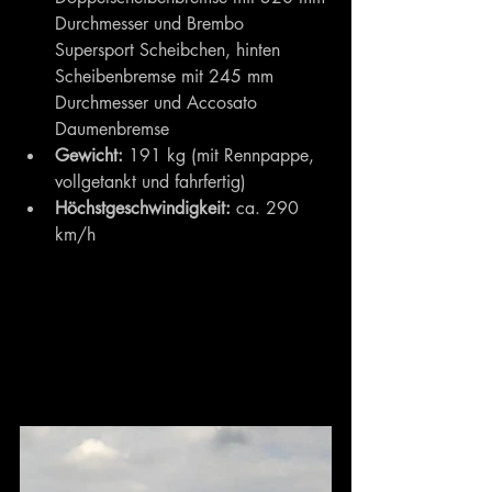
Durchmesser und Brembo 
Supersport Scheibchen, hinten 
Scheibenbremse mit 245 mm 
Durchmesser und Accosato 
Daumenbremse
Gewicht:
 191 kg (mit Rennpappe, 
vollgetankt und fahrfertig)
Höchstgeschwindigkeit:
 ca. 290 
km/h