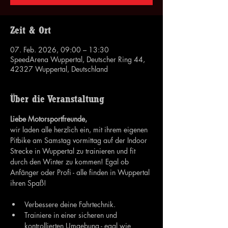
Zeit & Ort
07. Feb. 2026, 09:00 – 13:30
SpeedArena Wuppertal, Deutscher Ring 44,
42327 Wuppertal, Deutschland
Über die Veranstaltung
Liebe Motorsportfreunde,
wir laden alle herzlich ein, mit ihrem eigenen 
Pitbike am Samstag vormittag auf der Indoor 
Strecke in Wuppertal zu trainieren und fit 
durch den Winter zu kommen! Egal ob 
Anfänger oder Profi - alle finden in Wuppertal 
ihren Spaß! 
Verbessere deine Fahrtechnik.
Trainiere in einer sicheren und 
kontrollierten Umgebung - egal wie 